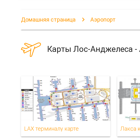
Домашняя страница
Аэропорт
Карты Лос-Анджелеса -
LAX терминалу карте
Лакса 