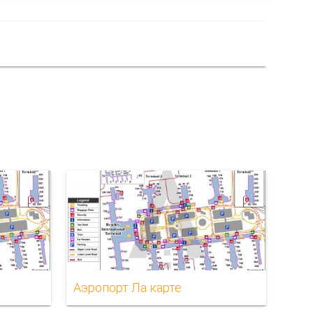
Аэропорт Ла карте