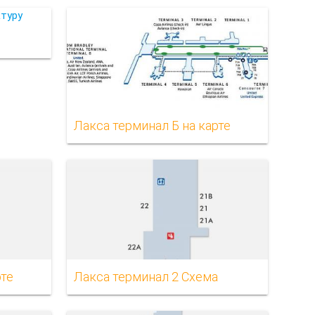
Лакса терминал Б на карте
рте
Лакса терминал 2 Схема