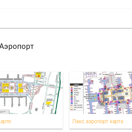
 Аэропорт
карте
Лакс аэропорт карта